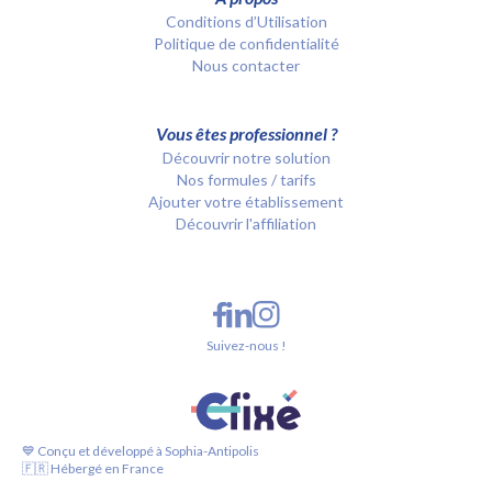
Conditions d’Utilisation
Politique de confidentialité
Nous contacter
Vous êtes professionnel ?
Découvrir notre solution
Nos formules / tarifs
Ajouter votre établissement
Découvrir l'affiliation
Suivez-nous !
💙 Conçu et développé à Sophia-Antipolis
🇫🇷 Hébergé en France