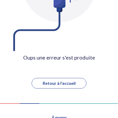
Oups une erreur s'est produite
Retour à l'accueil
À propos