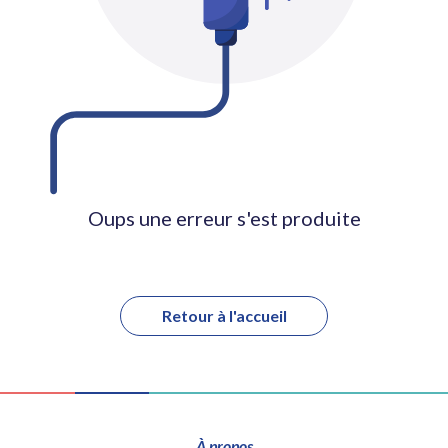
Oups une erreur s'est produite
Retour à l'accueil
À propos