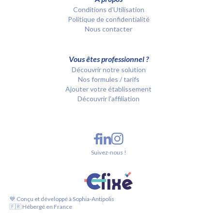
Conditions d’Utilisation
Politique de confidentialité
Nous contacter
Vous êtes professionnel ?
Découvrir notre solution
Nos formules / tarifs
Ajouter votre établissement
Découvrir l'affiliation
Suivez-nous !
💙 Conçu et développé à Sophia-Antipolis
🇫🇷 Hébergé en France