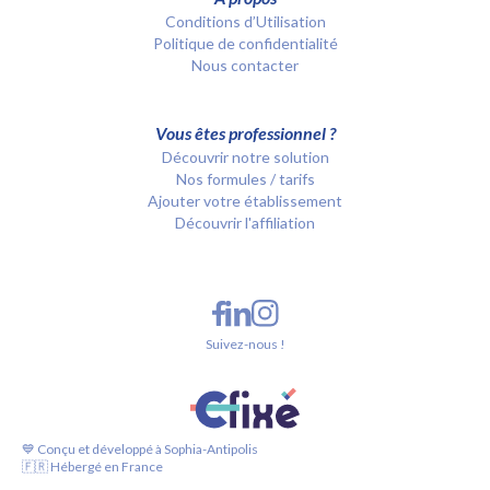
Conditions d’Utilisation
Politique de confidentialité
Nous contacter
Vous êtes professionnel ?
Découvrir notre solution
Nos formules / tarifs
Ajouter votre établissement
Découvrir l'affiliation
Suivez-nous !
💙 Conçu et développé à Sophia-Antipolis
🇫🇷 Hébergé en France