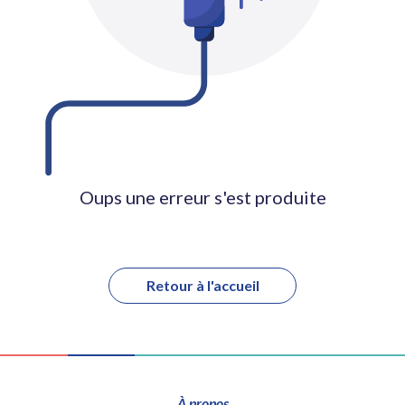
Oups une erreur s'est produite
Retour à l'accueil
À propos