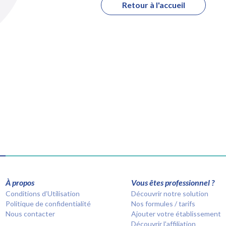
Retour à l'accueil
À propos
Vous êtes professionnel ?
Conditions d’Utilisation
Découvrir notre solution
Politique de confidentialité
Nos formules / tarifs
Nous contacter
Ajouter votre établissement
Découvrir l'affiliation