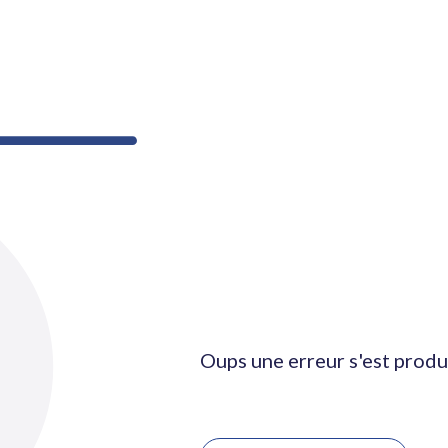
Oups une erreur s'est produ