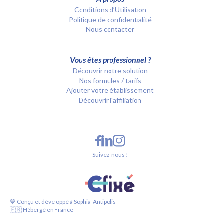
Conditions d’Utilisation
Politique de confidentialité
Nous contacter
Vous êtes professionnel ?
Découvrir notre solution
Nos formules / tarifs
Ajouter votre établissement
Découvrir l'affiliation
Suivez-nous !
💙 Conçu et développé à Sophia-Antipolis
🇫🇷 Hébergé en France