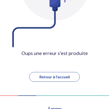
Oups une erreur s'est produite
Retour à l'accueil
À propos