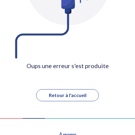
Oups une erreur s'est produite
Retour à l'accueil
À propos