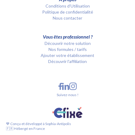
Conditions d’Utilisation
Politique de confidentialité
Nous contacter
Vous êtes professionnel ?
Découvrir notre solution
Nos formules / tarifs
Ajouter votre établissement
Découvrir l'affiliation
Suivez-nous !
💙 Conçu et développé à Sophia-Antipolis
🇫🇷 Hébergé en France