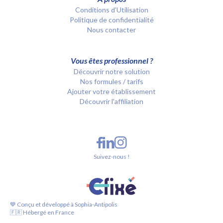
Conditions d’Utilisation
Politique de confidentialité
Nous contacter
Vous êtes professionnel ?
Découvrir notre solution
Nos formules / tarifs
Ajouter votre établissement
Découvrir l'affiliation
Suivez-nous !
💙 Conçu et développé à Sophia-Antipolis
🇫🇷 Hébergé en France