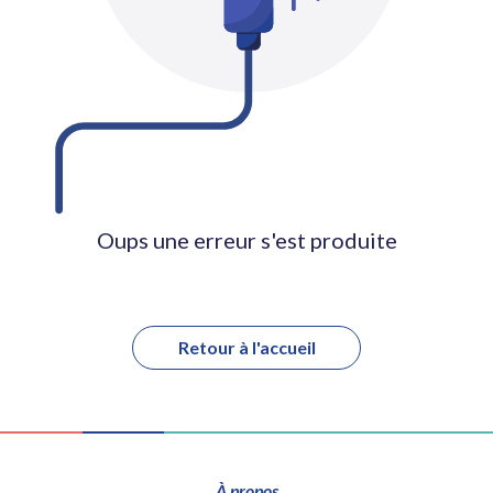
Oups une erreur s'est produite
Retour à l'accueil
À propos