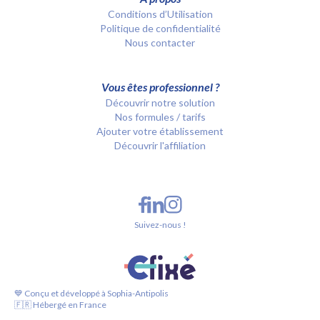
Conditions d’Utilisation
Politique de confidentialité
Nous contacter
Vous êtes professionnel ?
Découvrir notre solution
Nos formules / tarifs
Ajouter votre établissement
Découvrir l'affiliation
Suivez-nous !
💙 Conçu et développé à Sophia-Antipolis
🇫🇷 Hébergé en France