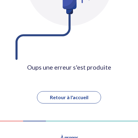
Oups une erreur s'est produite
Retour à l'accueil
À propos