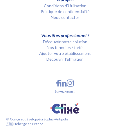
Conditions d’Utilisation
Politique de confidentialité
Nous contacter
Vous êtes professionnel ?
Découvrir notre solution
Nos formules / tarifs
Ajouter votre établissement
Découvrir l'affiliation
Suivez-nous !
💙 Conçu et développé à Sophia-Antipolis
🇫🇷 Hébergé en France