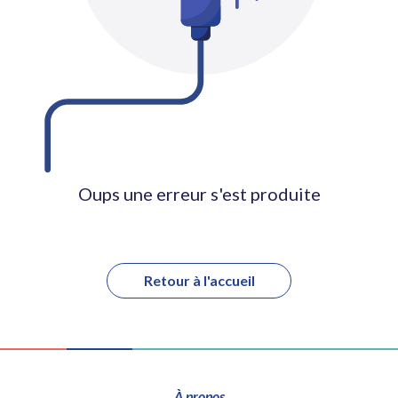
Oups une erreur s'est produite
Retour à l'accueil
À propos