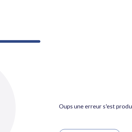
Oups une erreur s'est produ