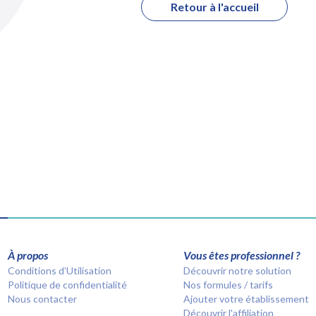
Retour à l'accueil
À propos
Vous êtes professionnel ?
Conditions d’Utilisation
Découvrir notre solution
Politique de confidentialité
Nos formules / tarifs
Nous contacter
Ajouter votre établissement
Découvrir l'affiliation