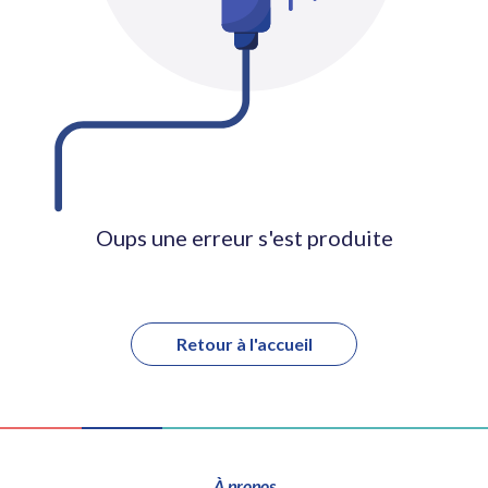
Oups une erreur s'est produite
Retour à l'accueil
À propos