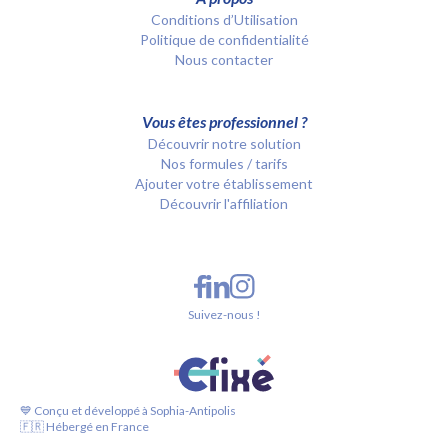
Conditions d’Utilisation
Politique de confidentialité
Nous contacter
Vous êtes professionnel ?
Découvrir notre solution
Nos formules / tarifs
Ajouter votre établissement
Découvrir l'affiliation
Suivez-nous !
💙 Conçu et développé à Sophia-Antipolis
🇫🇷 Hébergé en France