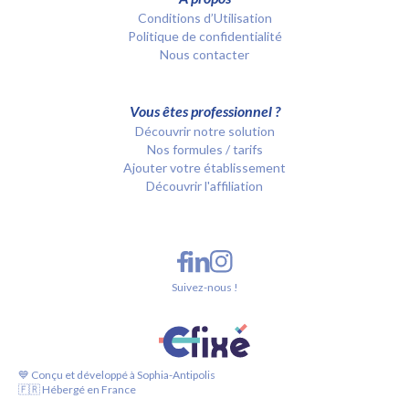
Conditions d’Utilisation
Politique de confidentialité
Nous contacter
Vous êtes professionnel ?
Découvrir notre solution
Nos formules / tarifs
Ajouter votre établissement
Découvrir l'affiliation
Suivez-nous !
💙 Conçu et développé à Sophia-Antipolis
🇫🇷 Hébergé en France