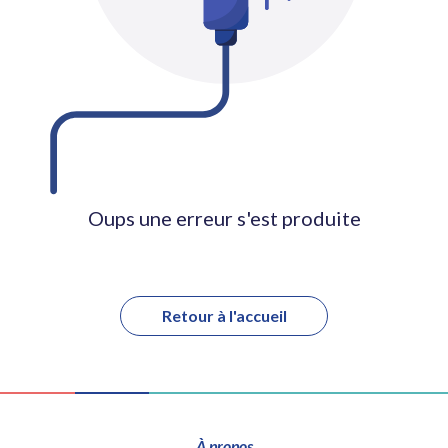
Oups une erreur s'est produite
Retour à l'accueil
À propos