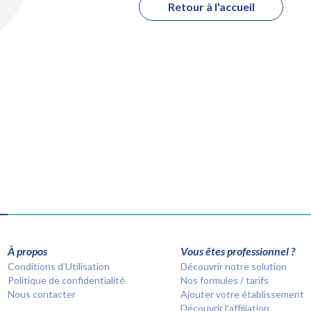
Retour à l'accueil
À propos
Vous êtes professionnel ?
Conditions d’Utilisation
Découvrir notre solution
Politique de confidentialité
Nos formules / tarifs
Nous contacter
Ajouter votre établissement
Découvrir l'affiliation