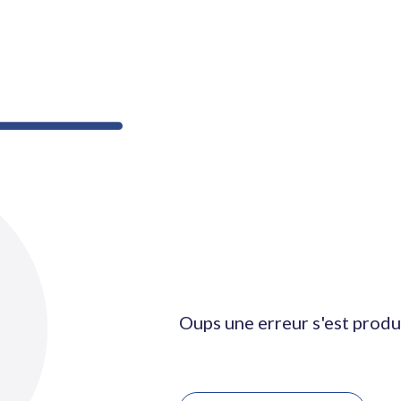
Oups une erreur s'est produ