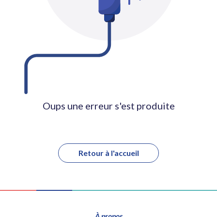
Oups une erreur s'est produite
Retour à l'accueil
À propos