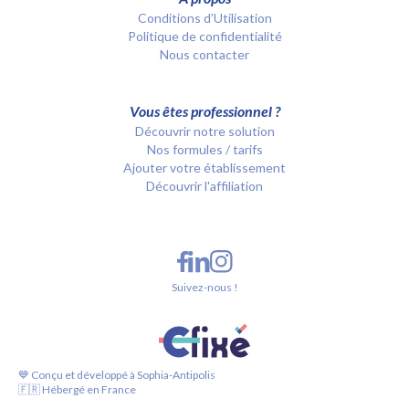
Conditions d’Utilisation
Politique de confidentialité
Nous contacter
Vous êtes professionnel ?
Découvrir notre solution
Nos formules / tarifs
Ajouter votre établissement
Découvrir l'affiliation
Suivez-nous !
💙 Conçu et développé à Sophia-Antipolis
🇫🇷 Hébergé en France