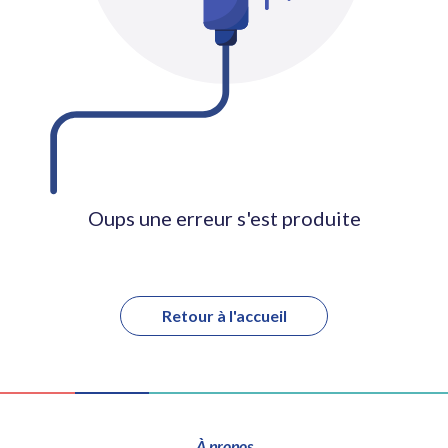
Oups une erreur s'est produite
Retour à l'accueil
À propos