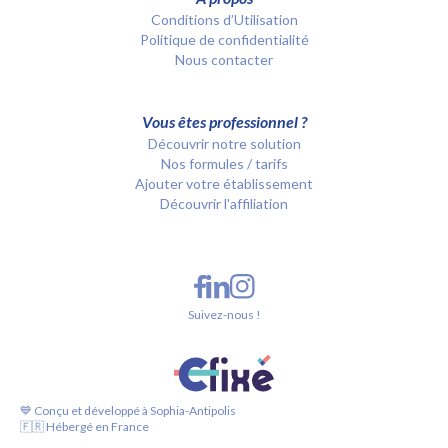
Conditions d’Utilisation
Politique de confidentialité
Nous contacter
Vous êtes professionnel ?
Découvrir notre solution
Nos formules / tarifs
Ajouter votre établissement
Découvrir l'affiliation
Suivez-nous !
💙 Conçu et développé à Sophia-Antipolis
🇫🇷 Hébergé en France