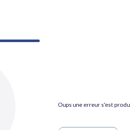
Oups une erreur s'est produ