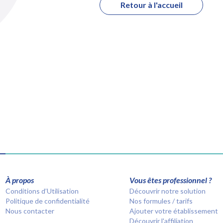
Retour à l'accueil
À propos
Vous êtes professionnel ?
Conditions d’Utilisation
Découvrir notre solution
Politique de confidentialité
Nos formules / tarifs
Nous contacter
Ajouter votre établissement
Découvrir l'affiliation