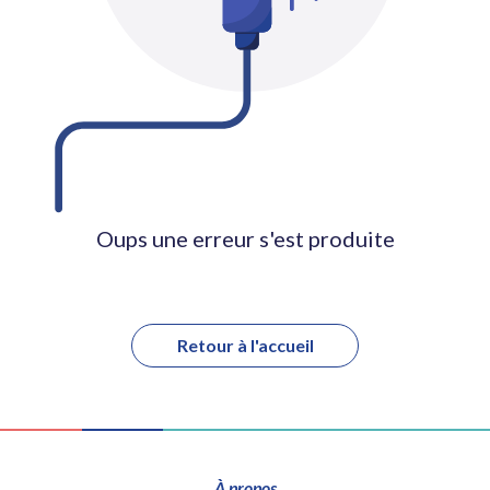
Oups une erreur s'est produite
Retour à l'accueil
À propos