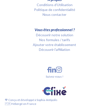
Conditions d’Utilisation
Politique de confidentialité
Nous contacter
Vous êtes professionnel ?
Découvrir notre solution
Nos formules / tarifs
Ajouter votre établissement
Découvrir l'affiliation
Suivez-nous !
💙 Conçu et développé à Sophia-Antipolis
🇫🇷 Hébergé en France