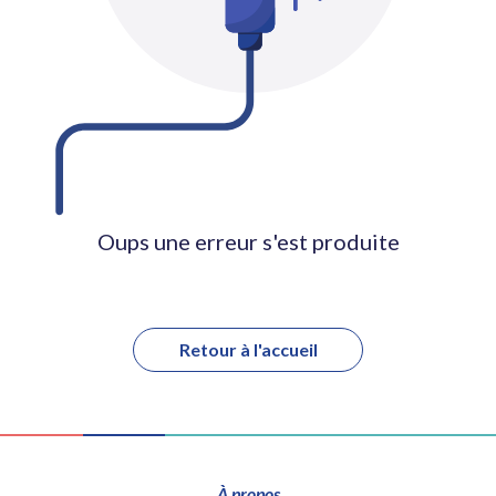
Oups une erreur s'est produite
Retour à l'accueil
À propos