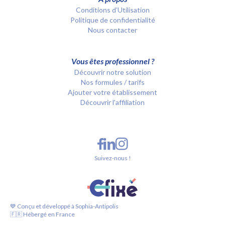
Conditions d’Utilisation
Politique de confidentialité
Nous contacter
Vous êtes professionnel ?
Découvrir notre solution
Nos formules / tarifs
Ajouter votre établissement
Découvrir l'affiliation
Suivez-nous !
💙 Conçu et développé à Sophia-Antipolis
🇫🇷 Hébergé en France