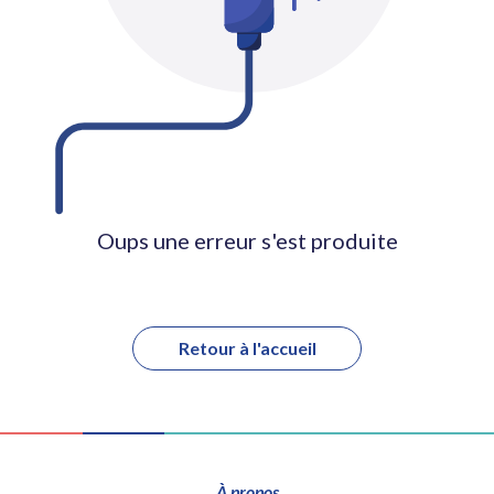
Oups une erreur s'est produite
Retour à l'accueil
À propos