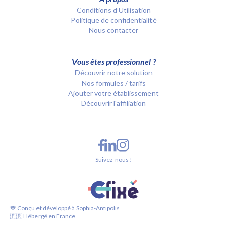
Conditions d’Utilisation
Politique de confidentialité
Nous contacter
Vous êtes professionnel ?
Découvrir notre solution
Nos formules / tarifs
Ajouter votre établissement
Découvrir l'affiliation
Suivez-nous !
💙 Conçu et développé à Sophia-Antipolis
🇫🇷 Hébergé en France