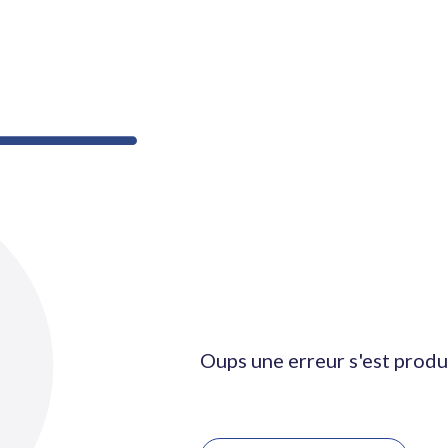
Oups une erreur s'est produ