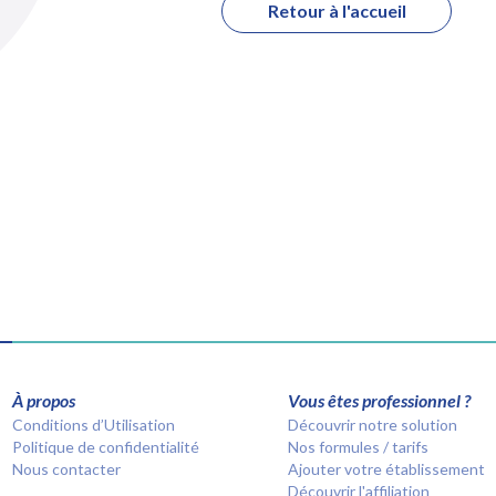
Retour à l'accueil
À propos
Vous êtes professionnel ?
Conditions d’Utilisation
Découvrir notre solution
Politique de confidentialité
Nos formules / tarifs
Nous contacter
Ajouter votre établissement
Découvrir l'affiliation