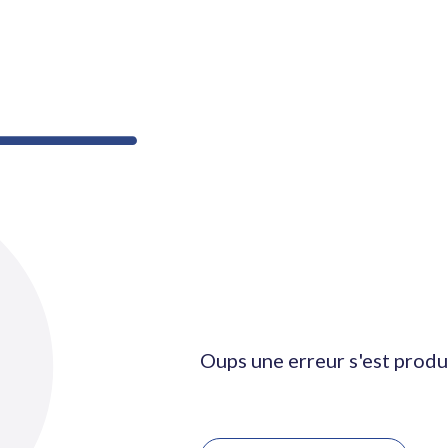
Oups une erreur s'est produ