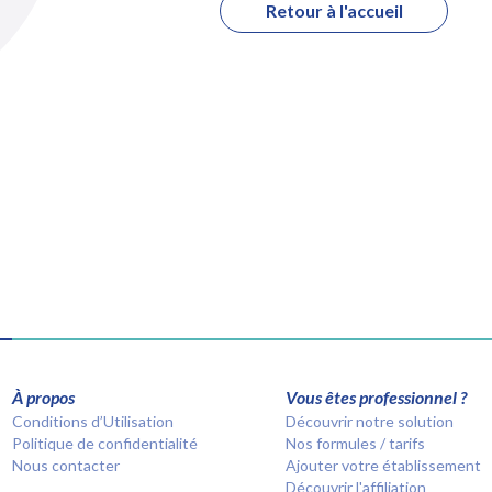
Retour à l'accueil
À propos
Vous êtes professionnel ?
Conditions d’Utilisation
Découvrir notre solution
Politique de confidentialité
Nos formules / tarifs
Nous contacter
Ajouter votre établissement
Découvrir l'affiliation