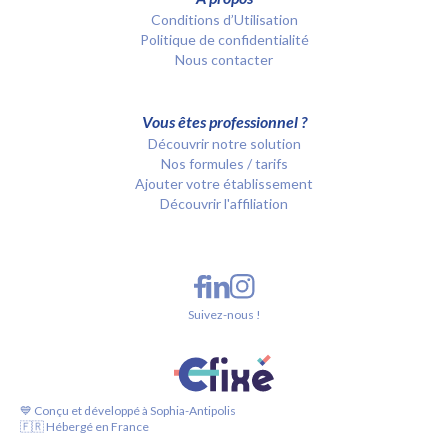
Conditions d’Utilisation
Politique de confidentialité
Nous contacter
Vous êtes professionnel ?
Découvrir notre solution
Nos formules / tarifs
Ajouter votre établissement
Découvrir l'affiliation
Suivez-nous !
💙 Conçu et développé à Sophia-Antipolis
🇫🇷 Hébergé en France