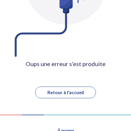
Oups une erreur s'est produite
Retour à l'accueil
À propos