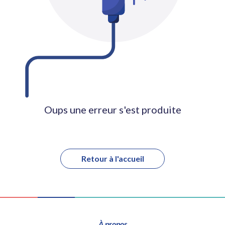
Oups une erreur s'est produite
Retour à l'accueil
À propos