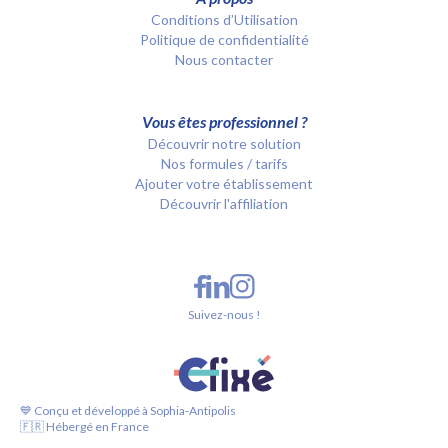
Conditions d’Utilisation
Politique de confidentialité
Nous contacter
Vous êtes professionnel ?
Découvrir notre solution
Nos formules / tarifs
Ajouter votre établissement
Découvrir l'affiliation
Suivez-nous !
💙 Conçu et développé à Sophia-Antipolis
🇫🇷 Hébergé en France