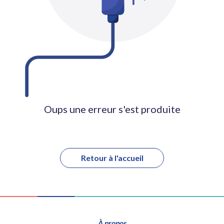
Oups une erreur s'est produite
Retour à l'accueil
À propos