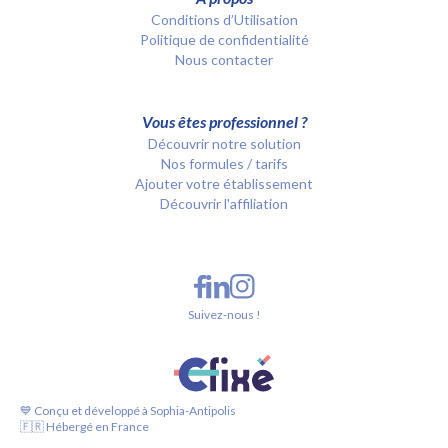
Conditions d’Utilisation
Politique de confidentialité
Nous contacter
Vous êtes professionnel ?
Découvrir notre solution
Nos formules / tarifs
Ajouter votre établissement
Découvrir l'affiliation
Suivez-nous !
💙 Conçu et développé à Sophia-Antipolis
🇫🇷 Hébergé en France