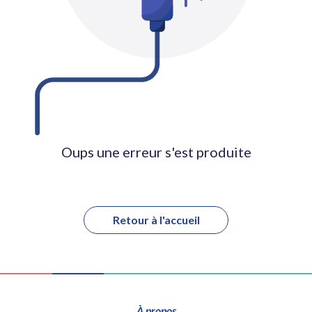
Oups une erreur s'est produite
Retour à l'accueil
À propos