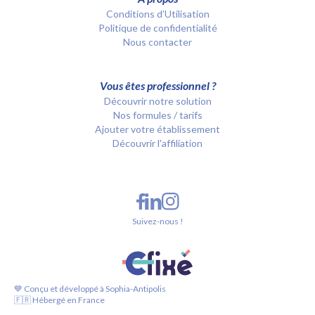
Conditions d’Utilisation
Politique de confidentialité
Nous contacter
Vous êtes professionnel ?
Découvrir notre solution
Nos formules / tarifs
Ajouter votre établissement
Découvrir l'affiliation
Suivez-nous !
💙 Conçu et développé à Sophia-Antipolis
🇫🇷 Hébergé en France