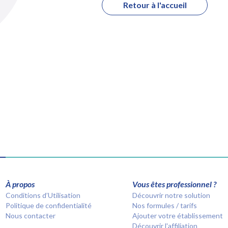
Retour à l'accueil
À propos
Vous êtes professionnel ?
Conditions d’Utilisation
Découvrir notre solution
Politique de confidentialité
Nos formules / tarifs
Nous contacter
Ajouter votre établissement
Découvrir l'affiliation