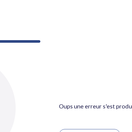
Oups une erreur s'est produ