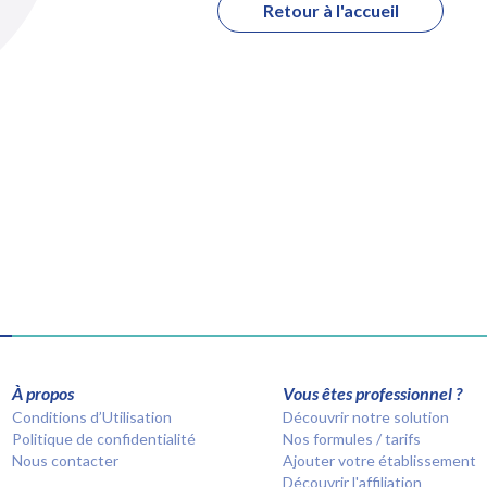
Retour à l'accueil
À propos
Vous êtes professionnel ?
Conditions d’Utilisation
Découvrir notre solution
Politique de confidentialité
Nos formules / tarifs
Nous contacter
Ajouter votre établissement
Découvrir l'affiliation