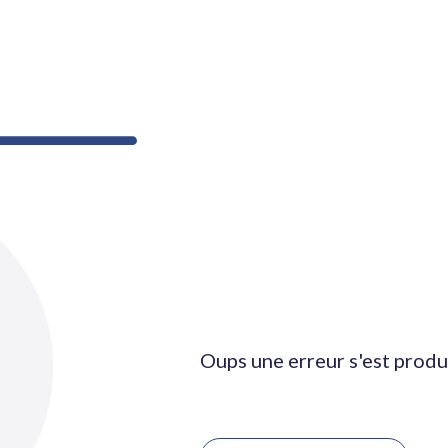
Oups une erreur s'est produ