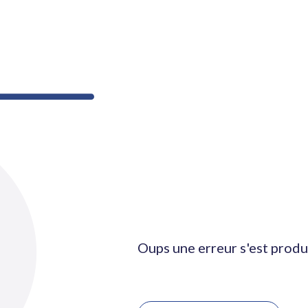
Oups une erreur s'est produ