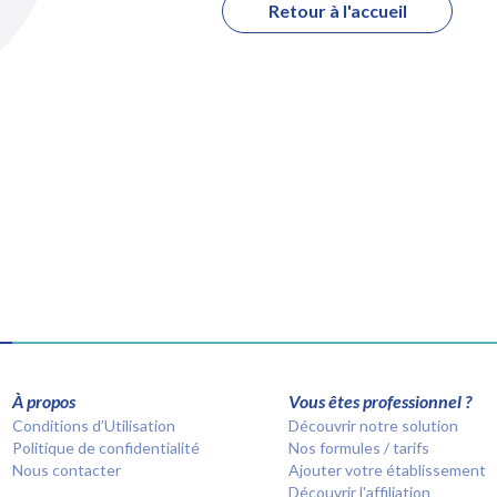
Retour à l'accueil
À propos
Vous êtes professionnel ?
Conditions d’Utilisation
Découvrir notre solution
Politique de confidentialité
Nos formules / tarifs
Nous contacter
Ajouter votre établissement
Découvrir l'affiliation