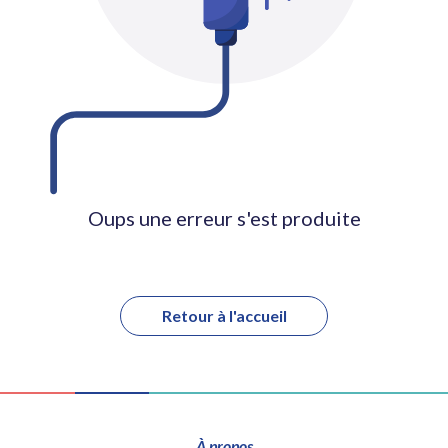
Oups une erreur s'est produite
Retour à l'accueil
À propos