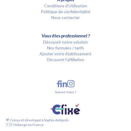
Conditions d’Utilisation
Politique de confidentialité
Nous contacter
Vous êtes professionnel ?
Découvrir notre solution
Nos formules / tarifs
Ajouter votre établissement
Découvrir l'affiliation
Suivez-nous !
💙 Conçu et développé à Sophia-Antipolis
🇫🇷 Hébergé en France