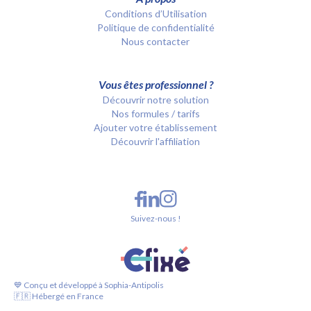
Conditions d’Utilisation
Politique de confidentialité
Nous contacter
Vous êtes professionnel ?
Découvrir notre solution
Nos formules / tarifs
Ajouter votre établissement
Découvrir l'affiliation
Suivez-nous !
💙 Conçu et développé à Sophia-Antipolis
🇫🇷 Hébergé en France