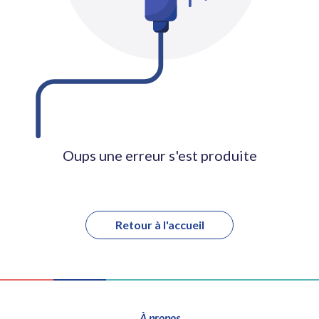
Oups une erreur s'est produite
Retour à l'accueil
À propos