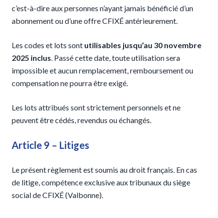
c’est-à-dire aux personnes n’ayant jamais bénéficié d’un
abonnement ou d’une offre CFIXÉ antérieurement.
Les codes et lots sont
utilisables jusqu’au 30 novembre
2025 inclus
. Passé cette date, toute utilisation sera
impossible et aucun remplacement, remboursement ou
compensation ne pourra être exigé.
Les lots attribués sont strictement personnels et ne
peuvent être cédés, revendus ou échangés.
Article 9 – Litiges
Le présent règlement est soumis au droit français. En cas
de litige, compétence exclusive aux tribunaux du siège
social de CFIXÉ (Valbonne).