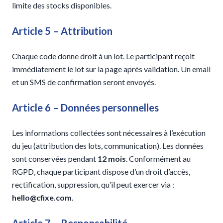
limite des stocks disponibles.
Article 5 – Attribution
Chaque code donne droit à un lot. Le participant reçoit
immédiatement le lot sur la page après validation. Un email
et un SMS de confirmation seront envoyés.
Article 6 – Données personnelles
Les informations collectées sont nécessaires à l’exécution
du jeu (attribution des lots, communication). Les données
sont conservées pendant
12 mois
. Conformément au
RGPD, chaque participant dispose d’un droit d’accès,
rectification, suppression, qu’il peut exercer via :
hello@cfixe.com
.