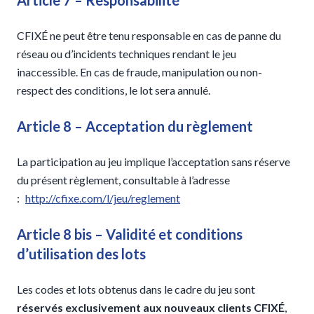
Article 7 – Responsabilité
CFIXÉ ne peut être tenu responsable en cas de panne du
réseau ou d’incidents techniques rendant le jeu
inaccessible. En cas de fraude, manipulation ou non-
respect des conditions, le lot sera annulé.
Article 8 – Acceptation du règlement
La participation au jeu implique l’acceptation sans réserve
du présent règlement, consultable à l’adresse
:
http://cfixe.com/l/jeu/reglement
Article 8 bis – Validité et conditions
d’utilisation des lots
Les codes et lots obtenus dans le cadre du jeu sont
réservés exclusivement aux nouveaux clients CFIXÉ
,