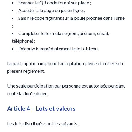
Scanner le QR code fourni sur place ;
Accéder à la page du jeu en ligne ;
Saisir le code figurant sur la boule piochée dans l'urne
;
Compléter le formulaire (nom, prénom, email,
téléphone) ;
Découvrir immédiatement le lot obtenu.
La participation implique l’acceptation pleine et entière du
présent règlement.
Une seule participation par personne est autorisée pendant
toute la durée du jeu.
Article 4 – Lots et valeurs
Les lots distribués sont les suivants :