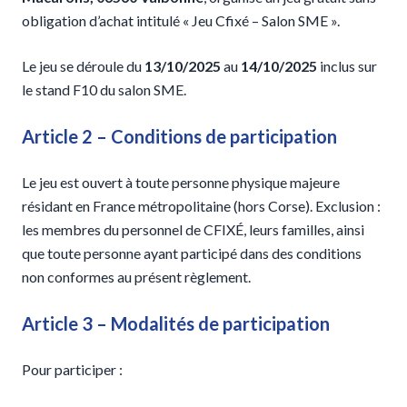
obligation d’achat intitulé « Jeu Cfixé – Salon SME ».
Le jeu se déroule du
13/10/2025
au
14/10/2025
inclus sur
le stand F10 du salon SME.
Article 2 – Conditions de participation
Le jeu est ouvert à toute personne physique majeure
résidant en France métropolitaine (hors Corse). Exclusion :
les membres du personnel de CFIXÉ, leurs familles, ainsi
que toute personne ayant participé dans des conditions
non conformes au présent règlement.
Article 3 – Modalités de participation
Pour participer :