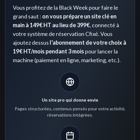
Vous profitez de la Black Week pour faire le
grand saut :
on vous prépare un site clé en
main à 149€ HT au lieu de 399€
, connecté à
votre système de réservation Cfixé. Vous
ajoutez dessus
l’abonnement de votre choix à
19€ HT/mois pendant 3 mois
pour lancer la
machine (paiement en ligne, marketing, etc.).
Un site pro qui donne envie
Pages structurées, contenus pensés pour votre activité,
réservations intégrées.