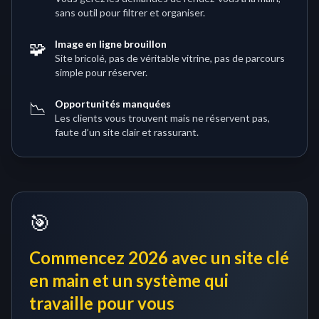
sans outil pour filtrer et organiser.
🧩
Image en ligne brouillon
Site bricolé, pas de véritable vitrine, pas de parcours
simple pour réserver.
📉
Opportunités manquées
Les clients vous trouvent mais ne réservent pas,
faute d’un site clair et rassurant.
🎯
Commencez 2026 avec un site clé
en main et un système qui
travaille pour vous