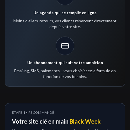
Un agenda qui se remplit en ligne
Moins d’allers-retours, vos clients réservent directement
depuis votre site.
Un abonnement qui suit votre ambition
Emailing, SMS, paiements… vous choisissez la formule en
fonction de vos besoins.
ÉTAPE 1 • RECOMMANDÉ
Votre site clé en main
Black Week