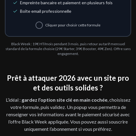
Empreinte bancaire et paiement en plusieurs fois
Boîte email professionnelle
Cliquer pour choisir cette formule
Black Week : 19€ HT/mois pendant 3 mois, puis retour au tarif mensuel
standard de la formule choisie (29€ Starter, 39€ Booster, 49€ Zen). Offre sans
engagement.
Prêt à attaquer 2026 avec un site pro
et des outils solides ?
L’idéal :
gardez l’option site clé en main cochée
, choisissez
votre formule, puis validez. Un popup vous permettra de
renseigner vos informations avant le paiement sécurisé avec
l’offre Black Week appliquée. Vous pouvez aussi souscrire
uniquement l’abonnement si vous préférez.