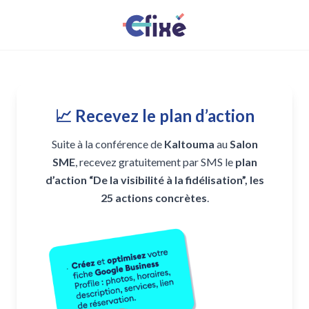
📈 Recevez le plan d’action
Suite à la conférence de
Kaltouma
au
Salon
SME
, recevez gratuitement par SMS le
plan
d’action “De la visibilité à la fidélisation”, les
25 actions concrètes
.