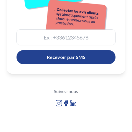
Recevoir par SMS
Suivez-nous