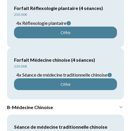
Forfait Réflexologie plantaire (4 séances)
230.00€
4
x
Réflexologie plantaire
Offrir
Forfait Médecine chinoise (4 séances)
230.00€
4
x
Séance de médecine traditionnelle chinoise
Offrir
B-Médecine Chinoise
Séance de médecine traditionnelle chinoise