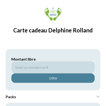
Carte cadeau
Delphine Rolland
Montant libre
Offrir
Packs