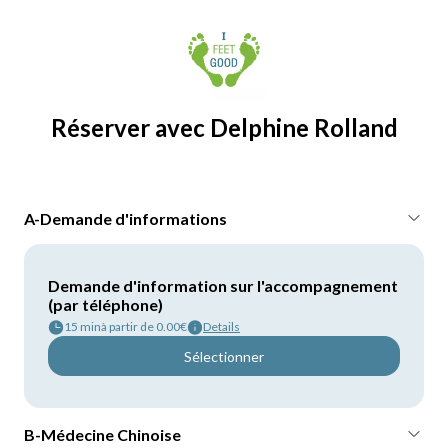
Réserver avec
Delphine Rolland
A-Demande d'informations
Demande d'information sur l'accompagnement
(par téléphone)
15 min
à partir de 0.00€
Details
Sélectionner
B-Médecine Chinoise